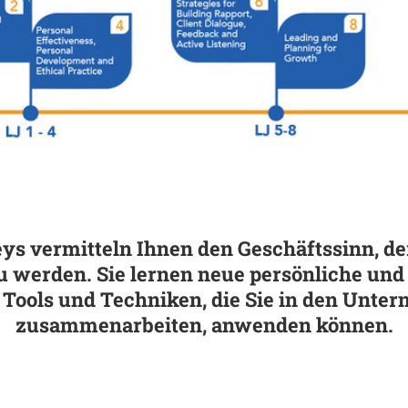
 vermitteln Ihnen den Geschäftssinn, der 
 werden. Sie lernen neue persönliche und
 Tools und Techniken, die Sie in den Unte
zusammenarbeiten, anwenden können.