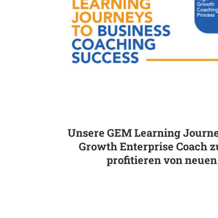
Unsere GEM Learning Journeys
Growth Enterprise Coach zu
profitieren von neuen