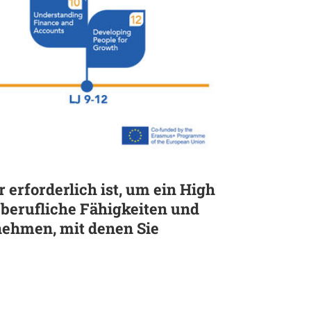
erforderlich ist, um ein High
 berufliche Fähigkeiten und
rnehmen, mit denen Sie