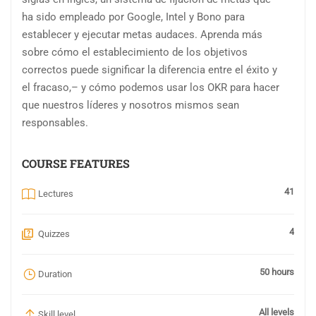
ha sido empleado por Google, Intel y Bono para
establecer y ejecutar metas audaces. Aprenda más
sobre cómo el establecimiento de los objetivos
correctos puede significar la diferencia entre el éxito y
el fracaso,– y cómo podemos usar los OKR para hacer
que nuestros líderes y nosotros mismos sean
responsables.
COURSE FEATURES
41
Lectures
4
Quizzes
50 hours
Duration
All levels
Skill level