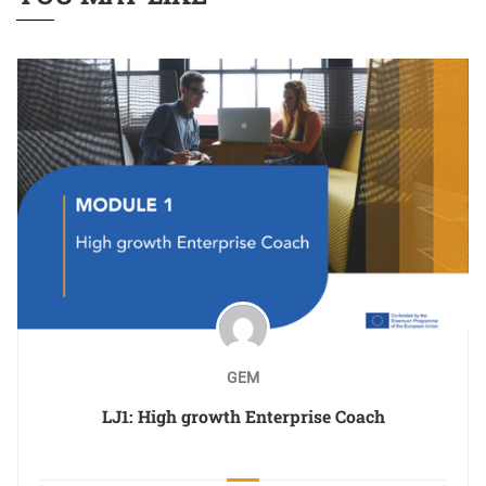
GEM
LJ1: High growth Enterprise Coach