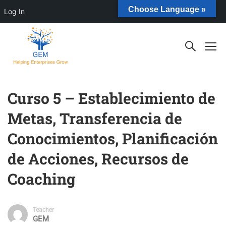
Choose Language »
Log In
Curso 5 – Establecimiento de
Metas, Transferencia de
Conocimientos, Planificación
de Acciones, Recursos de
Coaching
Teacher
GEM