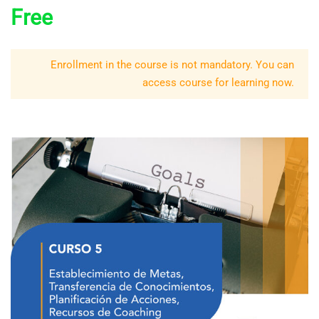
Free
Enrollment in the course is not mandatory. You can
access course for learning now.